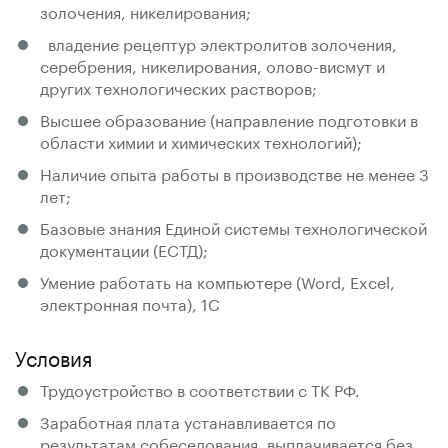
золочения, никелирования;
владение рецептур электролитов золочения,
серебрения, никелирования, олово-висмут и
других технологических растворов;
Высшее образование (направление подготовки в
области химии и химических технологий);
Наличие опыта работы в производстве не менее 3
лет;
Базовые знания Единой системы технологической
документации (ЕСТД);
Умение работать на компьютере (Word, Excel,
электронная почта), 1С
Условия
Трудоустройство в соответствии с ТК РФ.
Заработная плата устанавливается по
результатам собеседования, выплачивается без