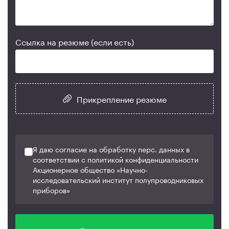
Ссылка на резюме (если есть)
Прикрепление резюме
Я даю согласие на обработку перс. данных в
соответствии с политикой конфиденциальности
Акционерное общество «Научно-
исследовательский институт полупроводниковых
приборов»