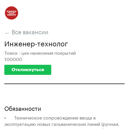
← Все вакансии
Инженер-технолог
Томск · цех нанесения покрытий
100000
Откликнуться
Обязанности
• Техническое сопровождение ввода в
эксплуатацию новых гальванических линий (ручная,