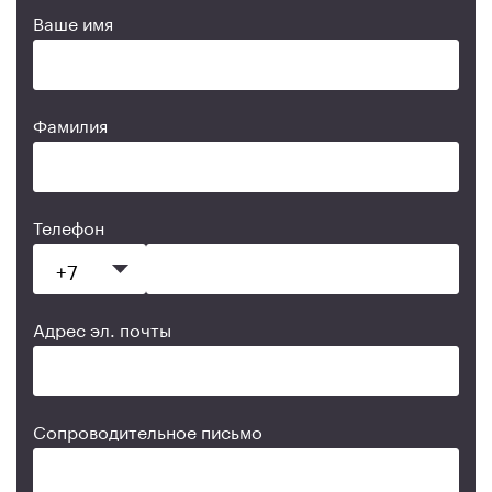
Ваше имя
Фамилия
Телефон
Адрес эл. почты
Сопроводительное письмо