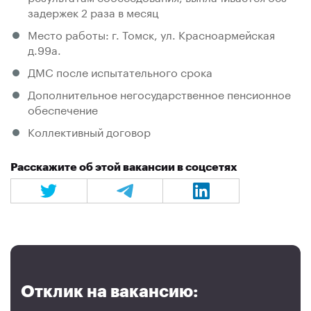
задержек 2 раза в месяц
Место работы: г. Томск, ул. Красноармейская
д.99а.
ДМС после испытательного срока
Дополнительное негосударственное пенсионное
обеспечение
Коллективный договор
Расскажите об этой вакансии в соцсетях
Отклик на вакансию: