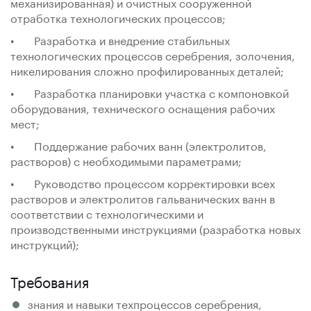
механизированная) и очистных сооруженной
отработка технологических процессов;
• Разработка и внедрение стабильных
технологических процессов серебрения, золочения,
никелирования сложно профилированных деталей;
• Разработка планировки участка с компоновкой
оборудования, технического оснащения рабочих
мест;
• Поддержание рабочих ванн (электролитов,
растворов) с необходимыми параметрами;
• Руководство процессом корректировки всех
растворов и электролитов гальванических ванн в
соответствии с технологическими и
производственными инструкциями (разработка новых
инструкций);
Требования
знания и навыки техпроцессов серебрения,